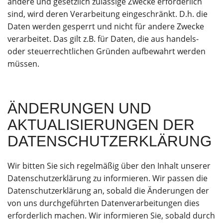
andere und gesetzlich zulässige Zwecke erforderlich
sind, wird deren Verarbeitung eingeschränkt. D.h. die
Daten werden gesperrt und nicht für andere Zwecke
verarbeitet. Das gilt z.B. für Daten, die aus handels-
oder steuerrechtlichen Gründen aufbewahrt werden
müssen.
ÄNDERUNGEN UND
AKTUALISIERUNGEN DER
DATENSCHUTZERKLÄRUNG
Wir bitten Sie sich regelmäßig über den Inhalt unserer
Datenschutzerklärung zu informieren. Wir passen die
Datenschutzerklärung an, sobald die Änderungen der
von uns durchgeführten Datenverarbeitungen dies
erforderlich machen. Wir informieren Sie, sobald durch