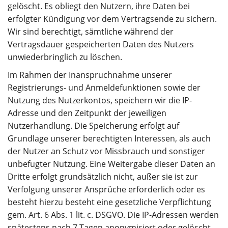
gelöscht. Es obliegt den Nutzern, ihre Daten bei
erfolgter Kündigung vor dem Vertragsende zu sichern.
Wir sind berechtigt, sämtliche während der
Vertragsdauer gespeicherten Daten des Nutzers
unwiederbringlich zu löschen.
Im Rahmen der Inanspruchnahme unserer
Registrierungs- und Anmeldefunktionen sowie der
Nutzung des Nutzerkontos, speichern wir die IP-
Adresse und den Zeitpunkt der jeweiligen
Nutzerhandlung. Die Speicherung erfolgt auf
Grundlage unserer berechtigten Interessen, als auch
der Nutzer an Schutz vor Missbrauch und sonstiger
unbefugter Nutzung. Eine Weitergabe dieser Daten an
Dritte erfolgt grundsätzlich nicht, außer sie ist zur
Verfolgung unserer Ansprüche erforderlich oder es
besteht hierzu besteht eine gesetzliche Verpflichtung
gem. Art. 6 Abs. 1 lit. c. DSGVO. Die IP-Adressen werden
spätestens nach 7 Tagen anonymisiert oder gelöscht.