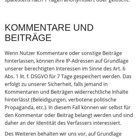
KOMMENTARE UND
BEITRÄGE
Wenn Nutzer Kommentare oder sonstige Beiträge
hinterlassen, können ihre IP-Adressen auf Grundlage
unserer berechtigten Interessen im Sinne des Art. 6
Abs. 1 lit. f. DSGVO für 7 Tage gespeichert werden. Das
erfolgt zu unserer Sicherheit, falls jemand in
Kommentaren und Beiträgen widerrechtliche Inhalte
hinterlässt (Beleidigungen, verbotene politische
Propaganda, etc.). In diesem Fall können wir selbst für
den Kommentar oder Beitrag belangt werden und sind
daher an der Identität des Verfassers interessiert.
Des Weiteren behalten wir uns vor, auf Grundlage