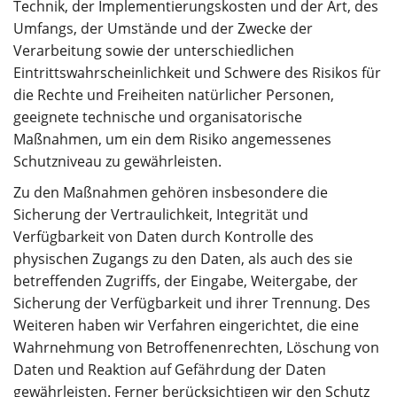
Technik, der Implementierungskosten und der Art, des
Umfangs, der Umstände und der Zwecke der
Verarbeitung sowie der unterschiedlichen
Eintrittswahrscheinlichkeit und Schwere des Risikos für
die Rechte und Freiheiten natürlicher Personen,
geeignete technische und organisatorische
Maßnahmen, um ein dem Risiko angemessenes
Schutzniveau zu gewährleisten.
Zu den Maßnahmen gehören insbesondere die
Sicherung der Vertraulichkeit, Integrität und
Verfügbarkeit von Daten durch Kontrolle des
physischen Zugangs zu den Daten, als auch des sie
betreffenden Zugriffs, der Eingabe, Weitergabe, der
Sicherung der Verfügbarkeit und ihrer Trennung. Des
Weiteren haben wir Verfahren eingerichtet, die eine
Wahrnehmung von Betroffenenrechten, Löschung von
Daten und Reaktion auf Gefährdung der Daten
gewährleisten. Ferner berücksichtigen wir den Schutz