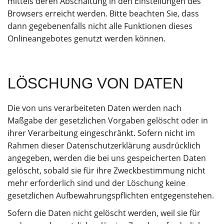
mittels deren Abschaltung in den Einstellungen des
Browsers erreicht werden. Bitte beachten Sie, dass
dann gegebenenfalls nicht alle Funktionen dieses
Onlineangebotes genutzt werden können.
LÖSCHUNG VON DATEN
Die von uns verarbeiteten Daten werden nach
Maßgabe der gesetzlichen Vorgaben gelöscht oder in
ihrer Verarbeitung eingeschränkt. Sofern nicht im
Rahmen dieser Datenschutzerklärung ausdrücklich
angegeben, werden die bei uns gespeicherten Daten
gelöscht, sobald sie für ihre Zweckbestimmung nicht
mehr erforderlich sind und der Löschung keine
gesetzlichen Aufbewahrungspflichten entgegenstehen.
Sofern die Daten nicht gelöscht werden, weil sie für