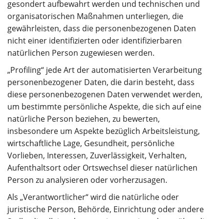
gesondert aufbewahrt werden und technischen und
organisatorischen Maßnahmen unterliegen, die
gewährleisten, dass die personenbezogenen Daten
nicht einer identifizierten oder identifizierbaren
natürlichen Person zugewiesen werden.
„Profiling“ jede Art der automatisierten Verarbeitung
personenbezogener Daten, die darin besteht, dass
diese personenbezogenen Daten verwendet werden,
um bestimmte persönliche Aspekte, die sich auf eine
natürliche Person beziehen, zu bewerten,
insbesondere um Aspekte bezüglich Arbeitsleistung,
wirtschaftliche Lage, Gesundheit, persönliche
Vorlieben, Interessen, Zuverlässigkeit, Verhalten,
Aufenthaltsort oder Ortswechsel dieser natürlichen
Person zu analysieren oder vorherzusagen.
Als „Verantwortlicher“ wird die natürliche oder
juristische Person, Behörde, Einrichtung oder andere