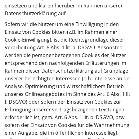
einsetzen und klären hierüber im Rahmen unserer
Datenschutzerklärung auf.
Sofern wir die Nutzer um eine Einwilligung in den
Einsatz von Cookies bitten (z.B. im Rahmen einer
Cookie-Einwilligung), ist die Rechtsgrundlage dieser
Verarbeitung Art. 6 Abs. 1 lit. a. DSGVO. Ansonsten
werden die personenbezogenen Cookies der Nutzer
entsprechend den nachfolgenden Erläuterungen im
Rahmen dieser Datenschutzerklärung auf Grundlage
unserer berechtigten Interessen (d.h. Interesse an der
Analyse, Optimierung und wirtschaftlichem Betrieb
unseres Onlineangebotes im Sinne des Art. 6 Abs. 1 lit.
f. DSGVO) oder sofern der Einsatz von Cookies zur
Erbringung unserer vertragsbezogenen Leistungen
erforderlich ist, gem. Art. 6 Abs. 1 lit. b. DSGVO, bzw.
sofern der Einsatz von Cookies für die Wahrnehmung
einer Aufgabe, die im öffentlichen Interesse liegt