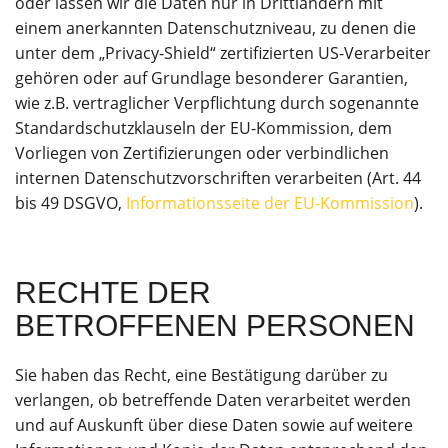
oder lassen wir die Daten nur in Drittländern mit
einem anerkannten Datenschutzniveau, zu denen die
unter dem „Privacy-Shield“ zertifizierten US-Verarbeiter
gehören oder auf Grundlage besonderer Garantien,
wie z.B. vertraglicher Verpflichtung durch sogenannte
Standardschutzklauseln der EU-Kommission, dem
Vorliegen von Zertifizierungen oder verbindlichen
internen Datenschutzvorschriften verarbeiten (Art. 44
bis 49 DSGVO,
Informationsseite der EU-Kommission
).
RECHTE DER
BETROFFENEN PERSONEN
Sie haben das Recht, eine Bestätigung darüber zu
verlangen, ob betreffende Daten verarbeitet werden
und auf Auskunft über diese Daten sowie auf weitere