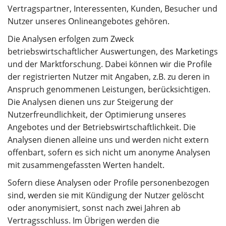
Vertragspartner, Interessenten, Kunden, Besucher und
Nutzer unseres Onlineangebotes gehören.
Die Analysen erfolgen zum Zweck
betriebswirtschaftlicher Auswertungen, des Marketings
und der Marktforschung. Dabei können wir die Profile
der registrierten Nutzer mit Angaben, z.B. zu deren in
Anspruch genommenen Leistungen, berücksichtigen.
Die Analysen dienen uns zur Steigerung der
Nutzerfreundlichkeit, der Optimierung unseres
Angebotes und der Betriebswirtschaftlichkeit. Die
Analysen dienen alleine uns und werden nicht extern
offenbart, sofern es sich nicht um anonyme Analysen
mit zusammengefassten Werten handelt.
Sofern diese Analysen oder Profile personenbezogen
sind, werden sie mit Kündigung der Nutzer gelöscht
oder anonymisiert, sonst nach zwei Jahren ab
Vertragsschluss. Im Übrigen werden die