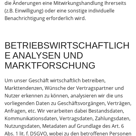
die Änderungen eine Mitwirkungshandlung Ihrerseits
(z.B. Einwilligung) oder eine sonstige individuelle
Benachrichtigung erforderlich wird.
BETRIEBSWIRTSCHAFTLICH
E ANALYSEN UND
MARKTFORSCHUNG
Um unser Geschäft wirtschaftlich betreiben,
Markttendenzen, Wünsche der Vertragspartner und
Nutzer erkennen zu können, analysieren wir die uns
vorliegenden Daten zu Geschäftsvorgängen, Verträgen,
Anfragen, etc. Wir verarbeiten dabei Bestandsdaten,
Kommunikationsdaten, Vertragsdaten, Zahlungsdaten,
Nutzungsdaten, Metadaten auf Grundlage des Art. 6
Abs. 1 lit. f. DSGVO, wobei zu den betroffenen Personen