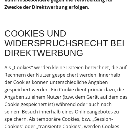
Zwecke der Direktwerbung erfolgen.
COOKIES UND
WIDERSPRUCHSRECHT BEI
DIREKTWERBUNG
Als „Cookies“ werden kleine Dateien bezeichnet, die auf
Rechnern der Nutzer gespeichert werden. Innerhalb
der Cookies können unterschiedliche Angaben
gespeichert werden. Ein Cookie dient primär dazu, die
Angaben zu einem Nutzer (bzw. dem Gerät auf dem das
Cookie gespeichert ist) während oder auch nach
seinem Besuch innerhalb eines Onlineangebotes zu
speichern. Als temporäre Cookies, bzw. „Session-
Cookies“ oder „transiente Cookies“, werden Cookies