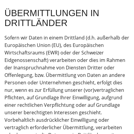
ÜBERMITTLUNGEN IN
DRITTLÄNDER
Sofern wir Daten in einem Drittland (d.h. außerhalb der
Europäischen Union (EU), des Europäischen
Wirtschaftsraums (EWR) oder der Schweizer
Eidgenossenschaft) verarbeiten oder dies im Rahmen
der Inanspruchnahme von Diensten Dritter oder
Offenlegung, bzw. Übermittlung von Daten an andere
Personen oder Unternehmen geschieht, erfolgt dies
nur, wenn es zur Erfüllung unserer (vor)vertraglichen
Pflichten, auf Grundlage Ihrer Einwilligung, aufgrund
einer rechtlichen Verpflichtung oder auf Grundlage
unserer berechtigten Interessen geschieht.
Vorbehaltlich ausdrücklicher Einwilligung oder
vertraglich erforderlicher Übermittlung, verarbeiten