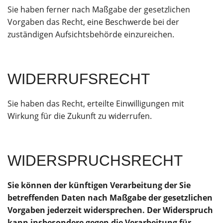
Sie haben ferner nach Maßgabe der gesetzlichen
Vorgaben das Recht, eine Beschwerde bei der
zuständigen Aufsichtsbehörde einzureichen.
WIDERRUFSRECHT
Sie haben das Recht, erteilte Einwilligungen mit
Wirkung für die Zukunft zu widerrufen.
WIDERSPRUCHSRECHT
Sie können der künftigen Verarbeitung der Sie
betreffenden Daten nach Maßgabe der gesetzlichen
Vorgaben jederzeit widersprechen. Der Widerspruch
kann insbesondere gegen die Verarbeitung für