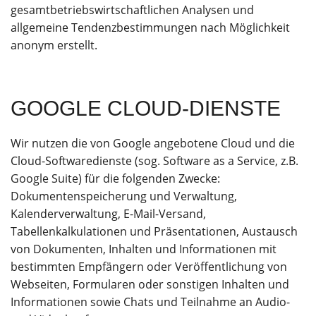
gesamtbetriebswirtschaftlichen Analysen und
allgemeine Tendenzbestimmungen nach Möglichkeit
anonym erstellt.
GOOGLE CLOUD-DIENSTE
Wir nutzen die von Google angebotene Cloud und die
Cloud-Softwaredienste (sog. Software as a Service, z.B.
Google Suite) für die folgenden Zwecke:
Dokumentenspeicherung und Verwaltung,
Kalenderverwaltung, E-Mail-Versand,
Tabellenkalkulationen und Präsentationen, Austausch
von Dokumenten, Inhalten und Informationen mit
bestimmten Empfängern oder Veröffentlichung von
Webseiten, Formularen oder sonstigen Inhalten und
Informationen sowie Chats und Teilnahme an Audio-