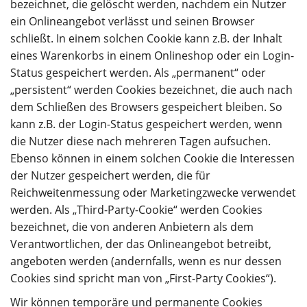
bezeichnet, die gelöscht werden, nachdem ein Nutzer
ein Onlineangebot verlässt und seinen Browser
schließt. In einem solchen Cookie kann z.B. der Inhalt
eines Warenkorbs in einem Onlineshop oder ein Login-
Status gespeichert werden. Als „permanent“ oder
„persistent“ werden Cookies bezeichnet, die auch nach
dem Schließen des Browsers gespeichert bleiben. So
kann z.B. der Login-Status gespeichert werden, wenn
die Nutzer diese nach mehreren Tagen aufsuchen.
Ebenso können in einem solchen Cookie die Interessen
der Nutzer gespeichert werden, die für
Reichweitenmessung oder Marketingzwecke verwendet
werden. Als „Third-Party-Cookie“ werden Cookies
bezeichnet, die von anderen Anbietern als dem
Verantwortlichen, der das Onlineangebot betreibt,
angeboten werden (andernfalls, wenn es nur dessen
Cookies sind spricht man von „First-Party Cookies“).
Wir können temporäre und permanente Cookies