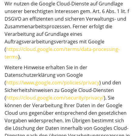
Wir nutzen die Google Cloud-Dienste auf Grundlage
unserer berechtigten Interessen gem. Art. 6 Abs. 1 lit. f
DSGVO an effizienten und sicheren Verwaltungs- und
Zusammenarbeitsprozessen. Ferner erfolgt die
Verarbeitung auf Grundlage eines
Auftragsverarbeitungsvertrages mit Google
(
https://cloud.google.com/terms/data-processing-
terms
).
Weitere Hinweise erhalten Sie in der
Datenschutzerklärung von Google
(
https://www.google.com/policies/privacy
) und den
Sicherheitshinweisen zu Google Cloud-Diensten
(
https://cloud.google.com/security/privacy/
). Sie
können der Verarbeitung Ihrer Daten in der Google
Cloud uns gegenüber entsprechend den gesetzlichen
Vorgaben widersprechen. Im Übrigen bestimmt sich
die Löschung der Daten innerhalb von Googles Cloud-
Diensten nach den übrigen Verarbeitungsprozessen in