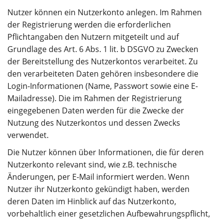
Nutzer können ein Nutzerkonto anlegen. Im Rahmen
der Registrierung werden die erforderlichen
Pflichtangaben den Nutzern mitgeteilt und auf
Grundlage des Art. 6 Abs. 1 lit. b DSGVO zu Zwecken
der Bereitstellung des Nutzerkontos verarbeitet. Zu
den verarbeiteten Daten gehören insbesondere die
Login-Informationen (Name, Passwort sowie eine E-
Mailadresse). Die im Rahmen der Registrierung
eingegebenen Daten werden für die Zwecke der
Nutzung des Nutzerkontos und dessen Zwecks
verwendet.
Die Nutzer können über Informationen, die für deren
Nutzerkonto relevant sind, wie z.B. technische
Änderungen, per E-Mail informiert werden. Wenn
Nutzer ihr Nutzerkonto gekündigt haben, werden
deren Daten im Hinblick auf das Nutzerkonto,
vorbehaltlich einer gesetzlichen Aufbewahrungspflicht,