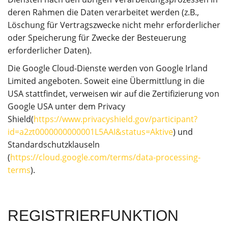
deren Rahmen die Daten verarbeitet werden (z.B.,
Löschung für Vertragszwecke nicht mehr erforderlicher
oder Speicherung für Zwecke der Besteuerung
erforderlicher Daten).
Die Google Cloud-Dienste werden von Google Irland
Limited angeboten. Soweit eine Übermittlung in die
USA stattfindet, verweisen wir auf die Zertifizierung von
Google USA unter dem Privacy
Shield(
https://www.privacyshield.gov/participant?
id=a2zt0000000000001L5AAI&status=Aktive
) und
Standardschutzklauseln
(
https://cloud.google.com/terms/data-processing-
terms
).
REGISTRIERFUNKTION