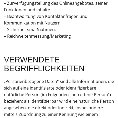
– Zurverfügungstellung des Onlineangebotes, seiner
Funktionen und Inhalte.
– Beantwortung von Kontaktanfragen und
Kommunikation mit Nutzern.
– Sicherheitsmaßnahmen.
– Reichweitenmessung/Marketing
VERWENDETE
BEGRIFFLICHKEITEN
„Personenbezogene Daten“ sind alle Informationen, die
sich auf eine identifizierte oder identifizierbare
natürliche Person (im Folgenden „betroffene Person“)
beziehen; als identifizierbar wird eine natürliche Person
angesehen, die direkt oder indirekt, insbesondere
mittels Zuordnung zu einer Kennung wie einem