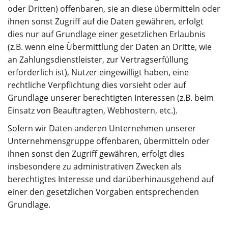
oder Dritten) offenbaren, sie an diese übermitteln oder
ihnen sonst Zugriff auf die Daten gewähren, erfolgt
dies nur auf Grundlage einer gesetzlichen Erlaubnis
(z.B. wenn eine Übermittlung der Daten an Dritte, wie
an Zahlungsdienstleister, zur Vertragserfüllung
erforderlich ist), Nutzer eingewilligt haben, eine
rechtliche Verpflichtung dies vorsieht oder auf
Grundlage unserer berechtigten Interessen (z.B. beim
Einsatz von Beauftragten, Webhostern, etc.).
Sofern wir Daten anderen Unternehmen unserer
Unternehmensgruppe offenbaren, übermitteln oder
ihnen sonst den Zugriff gewähren, erfolgt dies
insbesondere zu administrativen Zwecken als
berechtigtes Interesse und darüberhinausgehend auf
einer den gesetzlichen Vorgaben entsprechenden
Grundlage.