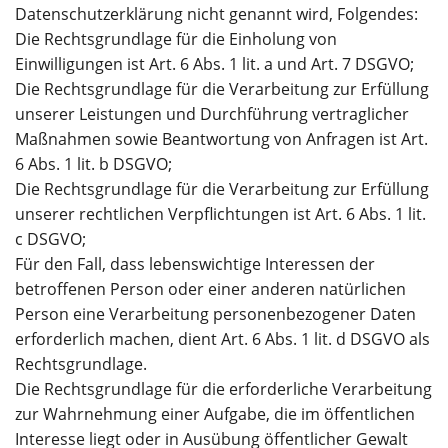
Datenschutzerklärung nicht genannt wird, Folgendes:
Die Rechtsgrundlage für die Einholung von
Einwilligungen ist Art. 6 Abs. 1 lit. a und Art. 7 DSGVO;
Die Rechtsgrundlage für die Verarbeitung zur Erfüllung
unserer Leistungen und Durchführung vertraglicher
Maßnahmen sowie Beantwortung von Anfragen ist Art.
6 Abs. 1 lit. b DSGVO;
Die Rechtsgrundlage für die Verarbeitung zur Erfüllung
unserer rechtlichen Verpflichtungen ist Art. 6 Abs. 1 lit.
c DSGVO;
Für den Fall, dass lebenswichtige Interessen der
betroffenen Person oder einer anderen natürlichen
Person eine Verarbeitung personenbezogener Daten
erforderlich machen, dient Art. 6 Abs. 1 lit. d DSGVO als
Rechtsgrundlage.
Die Rechtsgrundlage für die erforderliche Verarbeitung
zur Wahrnehmung einer Aufgabe, die im öffentlichen
Interesse liegt oder in Ausübung öffentlicher Gewalt