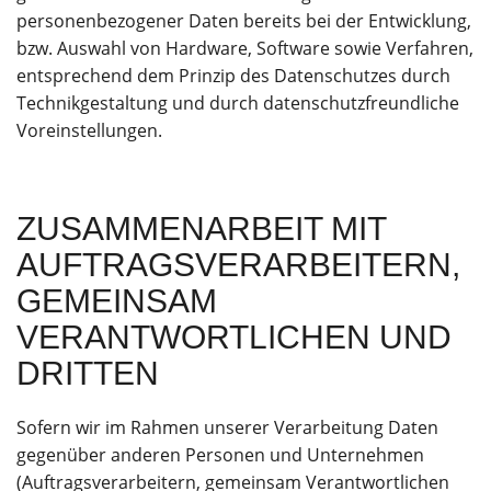
personenbezogener Daten bereits bei der Entwicklung,
bzw. Auswahl von Hardware, Software sowie Verfahren,
entsprechend dem Prinzip des Datenschutzes durch
Technikgestaltung und durch datenschutzfreundliche
Voreinstellungen.
ZUSAMMENARBEIT MIT
AUFTRAGSVERARBEITERN,
GEMEINSAM
VERANTWORTLICHEN UND
DRITTEN
Sofern wir im Rahmen unserer Verarbeitung Daten
gegenüber anderen Personen und Unternehmen
(Auftragsverarbeitern, gemeinsam Verantwortlichen