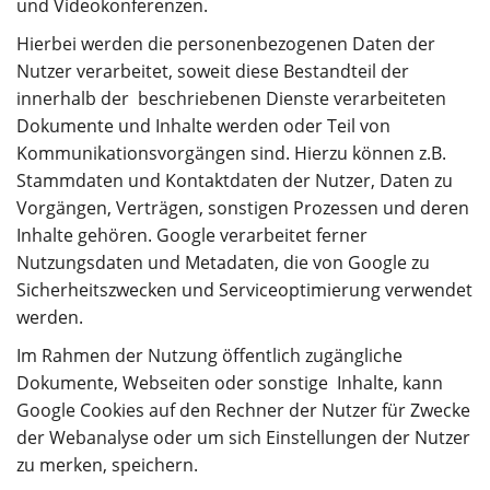
und Videokonferenzen.
Hierbei werden die personenbezogenen Daten der
Nutzer verarbeitet, soweit diese Bestandteil der
innerhalb der beschriebenen Dienste verarbeiteten
Dokumente und Inhalte werden oder Teil von
Kommunikationsvorgängen sind. Hierzu können z.B.
Stammdaten und Kontaktdaten der Nutzer, Daten zu
Vorgängen, Verträgen, sonstigen Prozessen und deren
Inhalte gehören. Google verarbeitet ferner
Nutzungsdaten und Metadaten, die von Google zu
Sicherheitszwecken und Serviceoptimierung verwendet
werden.
Im Rahmen der Nutzung öffentlich zugängliche
Dokumente, Webseiten oder sonstige Inhalte, kann
Google Cookies auf den Rechner der Nutzer für Zwecke
der Webanalyse oder um sich Einstellungen der Nutzer
zu merken, speichern.