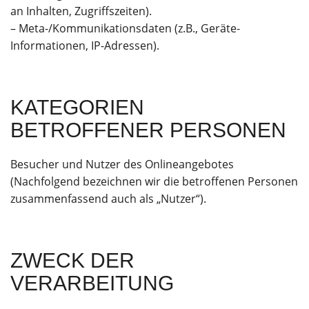
an Inhalten, Zugriffszeiten).
– Meta-/Kommunikationsdaten (z.B., Geräte-
Informationen, IP-Adressen).
KATEGORIEN
BETROFFENER PERSONEN
Besucher und Nutzer des Onlineangebotes
(Nachfolgend bezeichnen wir die betroffenen Personen
zusammenfassend auch als „Nutzer“).
ZWECK DER
VERARBEITUNG