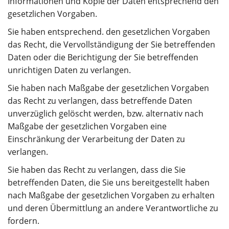
Informationen und Kopie der Daten entsprechend den
gesetzlichen Vorgaben.
Sie haben entsprechend. den gesetzlichen Vorgaben
das Recht, die Vervollständigung der Sie betreffenden
Daten oder die Berichtigung der Sie betreffenden
unrichtigen Daten zu verlangen.
Sie haben nach Maßgabe der gesetzlichen Vorgaben
das Recht zu verlangen, dass betreffende Daten
unverzüglich gelöscht werden, bzw. alternativ nach
Maßgabe der gesetzlichen Vorgaben eine
Einschränkung der Verarbeitung der Daten zu
verlangen.
Sie haben das Recht zu verlangen, dass die Sie
betreffenden Daten, die Sie uns bereitgestellt haben
nach Maßgabe der gesetzlichen Vorgaben zu erhalten
und deren Übermittlung an andere Verantwortliche zu
fordern.