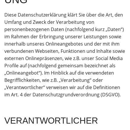
Diese Datenschutzerklärung klärt Sie über die Art, den
Umfang und Zweck der Verarbeitung von
personenbezogenen Daten (nachfolgend kurz „Daten“)
im Rahmen der Erbringung unserer Leistungen sowie
innerhalb unseres Onlineangebotes und der mit ihm
verbundenen Webseiten, Funktionen und Inhalte sowie
externen Onlinepräsenzen, wie z.B. unser Social Media
Profile auf (nachfolgend gemeinsam bezeichnet als
„Onlineangebot“). Im Hinblick auf die verwendeten
Begrifflichkeiten, wie z.B. „Verarbeitung“ oder
„Verantwortlicher“ verweisen wir auf die Definitionen
im Art. 4 der Datenschutzgrundverordnung (DSGVO).
VERANTWORTLICHER