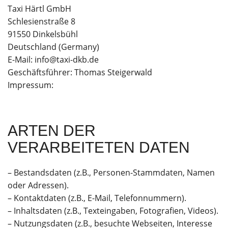
Taxi Härtl GmbH
Schlesienstraße 8
91550 Dinkelsbühl
Deutschland (Germany)
E-Mail: info@taxi-dkb.de
Geschäftsführer: Thomas Steigerwald
Impressum:
ARTEN DER
VERARBEITETEN DATEN
– Bestandsdaten (z.B., Personen-Stammdaten, Namen
oder Adressen).
– Kontaktdaten (z.B., E-Mail, Telefonnummern).
– Inhaltsdaten (z.B., Texteingaben, Fotografien, Videos).
– Nutzungsdaten (z.B., besuchte Webseiten, Interesse