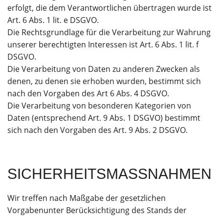
erfolgt, die dem Verantwortlichen übertragen wurde ist
Art. 6 Abs. 1 lit. e DSGVO.
Die Rechtsgrundlage für die Verarbeitung zur Wahrung
unserer berechtigten Interessen ist Art. 6 Abs. 1 lit. f
DSGVO.
Die Verarbeitung von Daten zu anderen Zwecken als
denen, zu denen sie erhoben wurden, bestimmt sich
nach den Vorgaben des Art 6 Abs. 4 DSGVO.
Die Verarbeitung von besonderen Kategorien von
Daten (entsprechend Art. 9 Abs. 1 DSGVO) bestimmt
sich nach den Vorgaben des Art. 9 Abs. 2 DSGVO.
SICHERHEITSMASSNAHMEN
Wir treffen nach Maßgabe der gesetzlichen
Vorgabenunter Berücksichtigung des Stands der