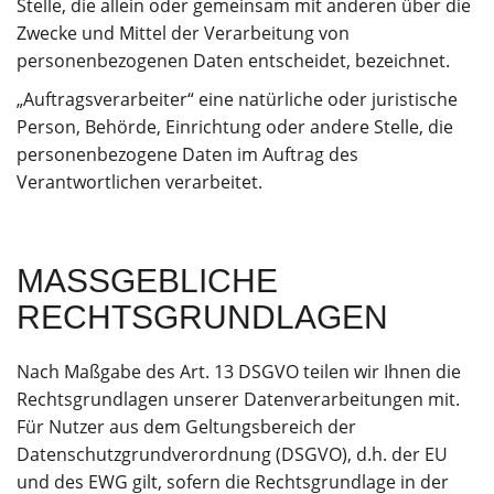
Stelle, die allein oder gemeinsam mit anderen über die
Zwecke und Mittel der Verarbeitung von
personenbezogenen Daten entscheidet, bezeichnet.
„Auftragsverarbeiter“ eine natürliche oder juristische
Person, Behörde, Einrichtung oder andere Stelle, die
personenbezogene Daten im Auftrag des
Verantwortlichen verarbeitet.
MASSGEBLICHE R
ECHTSGRUNDLAGEN
Nach Maßgabe des Art. 13 DSGVO teilen wir Ihnen die
Rechtsgrundlagen unserer Datenverarbeitungen mit.
Für Nutzer aus dem Geltungsbereich der
Datenschutzgrundverordnung (DSGVO), d.h. der EU
und des EWG gilt, sofern die Rechtsgrundlage in der