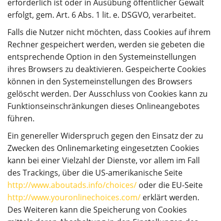
erforderlich ist oder in Ausübung öffentlicher Gewalt
erfolgt, gem. Art. 6 Abs. 1 lit. e. DSGVO, verarbeitet.
Falls die Nutzer nicht möchten, dass Cookies auf ihrem
Rechner gespeichert werden, werden sie gebeten die
entsprechende Option in den Systemeinstellungen
ihres Browsers zu deaktivieren. Gespeicherte Cookies
können in den Systemeinstellungen des Browsers
gelöscht werden. Der Ausschluss von Cookies kann zu
Funktionseinschränkungen dieses Onlineangebotes
führen.
Ein genereller Widerspruch gegen den Einsatz der zu
Zwecken des Onlinemarketing eingesetzten Cookies
kann bei einer Vielzahl der Dienste, vor allem im Fall
des Trackings, über die US-amerikanische Seite
http://www.aboutads.info/choices/
oder die EU-Seite
http://www.youronlinechoices.com/
erklärt werden.
Des Weiteren kann die Speicherung von Cookies