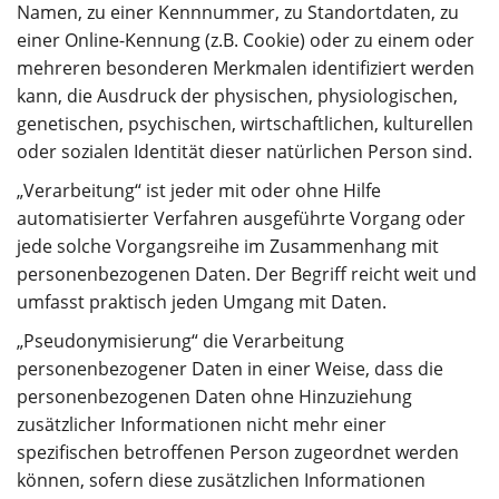
Namen, zu einer Kennnummer, zu Standortdaten, zu
einer Online-Kennung (z.B. Cookie) oder zu einem oder
mehreren besonderen Merkmalen identifiziert werden
kann, die Ausdruck der physischen, physiologischen,
genetischen, psychischen, wirtschaftlichen, kulturellen
oder sozialen Identität dieser natürlichen Person sind.
„Verarbeitung“ ist jeder mit oder ohne Hilfe
automatisierter Verfahren ausgeführte Vorgang oder
jede solche Vorgangsreihe im Zusammenhang mit
personenbezogenen Daten. Der Begriff reicht weit und
umfasst praktisch jeden Umgang mit Daten.
„Pseudonymisierung“ die Verarbeitung
personenbezogener Daten in einer Weise, dass die
personenbezogenen Daten ohne Hinzuziehung
zusätzlicher Informationen nicht mehr einer
spezifischen betroffenen Person zugeordnet werden
können, sofern diese zusätzlichen Informationen